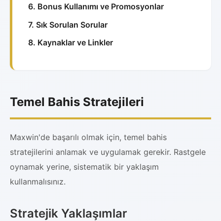
6. Bonus Kullanımı ve Promosyonlar
7. Sık Sorulan Sorular
8. Kaynaklar ve Linkler
Temel Bahis Stratejileri
Maxwin'de başarılı olmak için, temel bahis
stratejilerini anlamak ve uygulamak gerekir. Rastgele
oynamak yerine, sistematik bir yaklaşım
kullanmalısınız.
Stratejik Yaklaşımlar