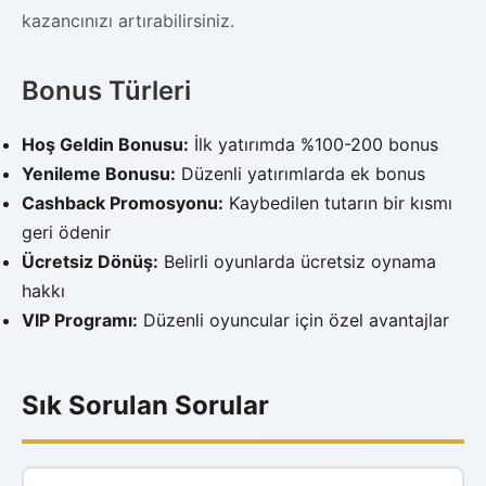
kazancınızı artırabilirsiniz.
Bonus Türleri
Hoş Geldin Bonusu:
İlk yatırımda %100-200 bonus
Yenileme Bonusu:
Düzenli yatırımlarda ek bonus
Cashback Promosyonu:
Kaybedilen tutarın bir kısmı
geri ödenir
Ücretsiz Dönüş:
Belirli oyunlarda ücretsiz oynama
hakkı
VIP Programı:
Düzenli oyuncular için özel avantajlar
Sık Sorulan Sorular