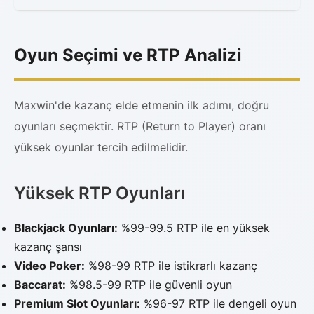
Oyun Seçimi ve RTP Analizi
Maxwin'de kazanç elde etmenin ilk adımı, doğru
oyunları seçmektir. RTP (Return to Player) oranı
yüksek oyunlar tercih edilmelidir.
Yüksek RTP Oyunları
Blackjack Oyunları:
%99-99.5 RTP ile en yüksek
kazanç şansı
Video Poker:
%98-99 RTP ile istikrarlı kazanç
Baccarat:
%98.5-99 RTP ile güvenli oyun
Premium Slot Oyunları:
%96-97 RTP ile dengeli oyun