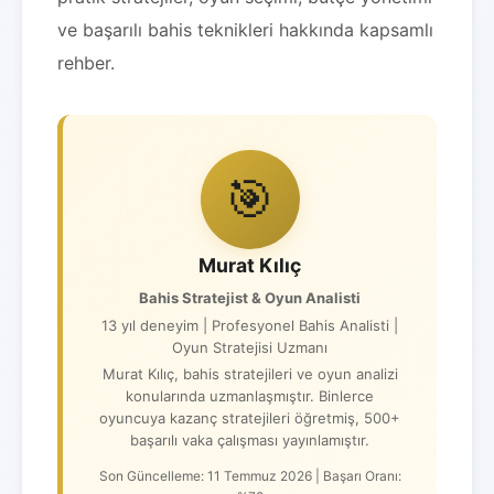
ve başarılı bahis teknikleri hakkında kapsamlı
rehber.
🎯
Murat Kılıç
Bahis Stratejist & Oyun Analisti
13 yıl deneyim | Profesyonel Bahis Analisti |
Oyun Stratejisi Uzmanı
Murat Kılıç, bahis stratejileri ve oyun analizi
konularında uzmanlaşmıştır. Binlerce
oyuncuya kazanç stratejileri öğretmiş, 500+
başarılı vaka çalışması yayınlamıştır.
Son Güncelleme: 11 Temmuz 2026 | Başarı Oranı: