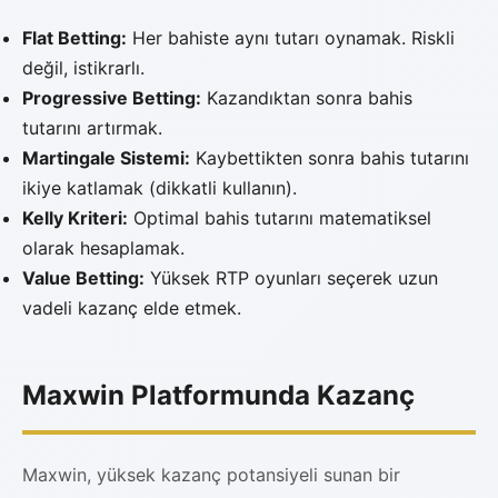
Flat Betting:
Her bahiste aynı tutarı oynamak. Riskli
değil, istikrarlı.
Progressive Betting:
Kazandıktan sonra bahis
tutarını artırmak.
Martingale Sistemi:
Kaybettikten sonra bahis tutarını
ikiye katlamak (dikkatli kullanın).
Kelly Kriteri:
Optimal bahis tutarını matematiksel
olarak hesaplamak.
Value Betting:
Yüksek RTP oyunları seçerek uzun
vadeli kazanç elde etmek.
Maxwin Platformunda Kazanç
Maxwin, yüksek kazanç potansiyeli sunan bir