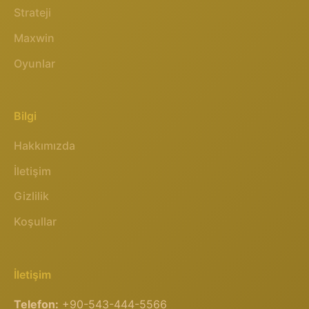
Strateji
Maxwin
Oyunlar
Bilgi
Hakkımızda
İletişim
Gizlilik
Koşullar
İletişim
Telefon:
+90-543-444-5566