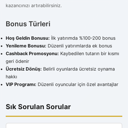
kazancınızı artırabilirsiniz.
Bonus Türleri
Hoş Geldin Bonusu:
İlk yatırımda %100-200 bonus
Yenileme Bonusu:
Düzenli yatırımlarda ek bonus
Cashback Promosyonu:
Kaybedilen tutarın bir kısmı
geri ödenir
Ücretsiz Dönüş:
Belirli oyunlarda ücretsiz oynama
hakkı
VIP Programı:
Düzenli oyuncular için özel avantajlar
Sık Sorulan Sorular