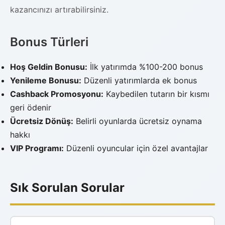
kazancınızı artırabilirsiniz.
Bonus Türleri
Hoş Geldin Bonusu:
İlk yatırımda %100-200 bonus
Yenileme Bonusu:
Düzenli yatırımlarda ek bonus
Cashback Promosyonu:
Kaybedilen tutarın bir kısmı
geri ödenir
Ücretsiz Dönüş:
Belirli oyunlarda ücretsiz oynama
hakkı
VIP Programı:
Düzenli oyuncular için özel avantajlar
Sık Sorulan Sorular