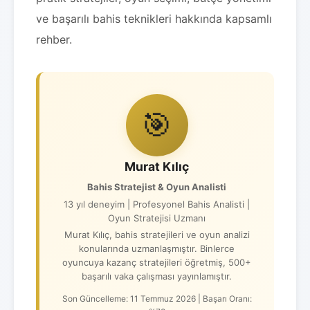
ve başarılı bahis teknikleri hakkında kapsamlı
rehber.
🎯
Murat Kılıç
Bahis Stratejist & Oyun Analisti
13 yıl deneyim | Profesyonel Bahis Analisti |
Oyun Stratejisi Uzmanı
Murat Kılıç, bahis stratejileri ve oyun analizi
konularında uzmanlaşmıştır. Binlerce
oyuncuya kazanç stratejileri öğretmiş, 500+
başarılı vaka çalışması yayınlamıştır.
Son Güncelleme: 11 Temmuz 2026 | Başarı Oranı: