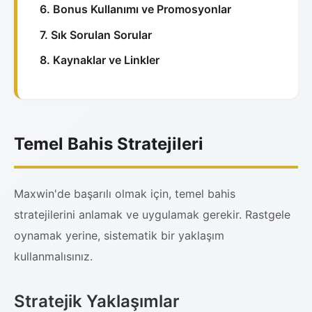
6. Bonus Kullanımı ve Promosyonlar
7. Sık Sorulan Sorular
8. Kaynaklar ve Linkler
Temel Bahis Stratejileri
Maxwin'de başarılı olmak için, temel bahis
stratejilerini anlamak ve uygulamak gerekir. Rastgele
oynamak yerine, sistematik bir yaklaşım
kullanmalısınız.
Stratejik Yaklaşımlar