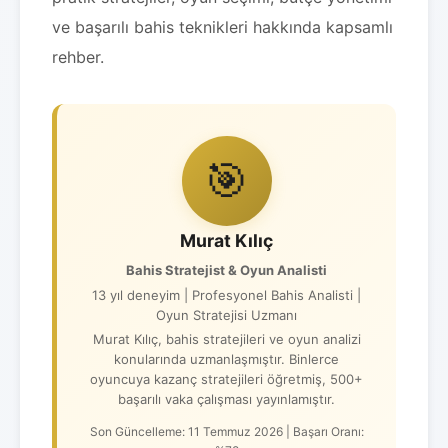
ve başarılı bahis teknikleri hakkında kapsamlı
rehber.
🎯
Murat Kılıç
Bahis Stratejist & Oyun Analisti
13 yıl deneyim | Profesyonel Bahis Analisti |
Oyun Stratejisi Uzmanı
Murat Kılıç, bahis stratejileri ve oyun analizi
konularında uzmanlaşmıştır. Binlerce
oyuncuya kazanç stratejileri öğretmiş, 500+
başarılı vaka çalışması yayınlamıştır.
Son Güncelleme: 11 Temmuz 2026 | Başarı Oranı: