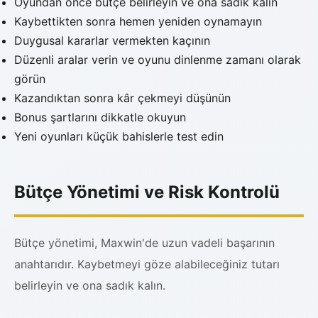
Oyundan önce bütçe belirleyin ve ona sadık kalın
Kaybettikten sonra hemen yeniden oynamayın
Duygusal kararlar vermekten kaçının
Düzenli aralar verin ve oyunu dinlenme zamanı olarak
görün
Kazandıktan sonra kâr çekmeyi düşünün
Bonus şartlarını dikkatle okuyun
Yeni oyunları küçük bahislerle test edin
Bütçe Yönetimi ve Risk Kontrolü
Bütçe yönetimi, Maxwin'de uzun vadeli başarının
anahtarıdır. Kaybetmeyi göze alabileceğiniz tutarı
belirleyin ve ona sadık kalın.