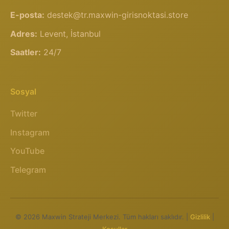
E-posta:
destek@tr.maxwin-girisnoktasi.store
Adres:
Levent, İstanbul
Saatler:
24/7
Sosyal
Twitter
Instagram
YouTube
Telegram
© 2026 Maxwin Strateji Merkezi. Tüm hakları saklıdır. |
Gizlilik
|