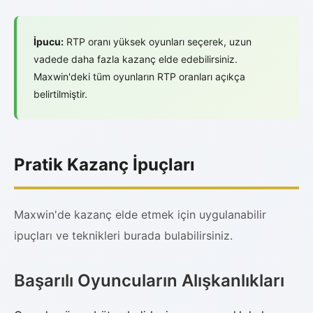
İpucu:
RTP oranı yüksek oyunları seçerek, uzun
vadede daha fazla kazanç elde edebilirsiniz.
Maxwin'deki tüm oyunların RTP oranları açıkça
belirtilmiştir.
Pratik Kazanç İpuçları
Maxwin'de kazanç elde etmek için uygulanabilir
ipuçları ve teknikleri burada bulabilirsiniz.
Başarılı Oyuncuların Alışkanlıkları