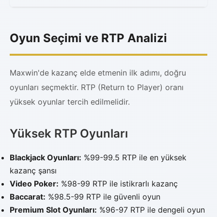
Oyun Seçimi ve RTP Analizi
Maxwin'de kazanç elde etmenin ilk adımı, doğru
oyunları seçmektir. RTP (Return to Player) oranı
yüksek oyunlar tercih edilmelidir.
Yüksek RTP Oyunları
Blackjack Oyunları:
%99-99.5 RTP ile en yüksek
kazanç şansı
Video Poker:
%98-99 RTP ile istikrarlı kazanç
Baccarat:
%98.5-99 RTP ile güvenli oyun
Premium Slot Oyunları:
%96-97 RTP ile dengeli oyun