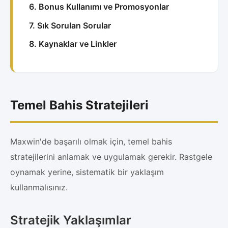
6. Bonus Kullanımı ve Promosyonlar
7. Sık Sorulan Sorular
8. Kaynaklar ve Linkler
Temel Bahis Stratejileri
Maxwin'de başarılı olmak için, temel bahis
stratejilerini anlamak ve uygulamak gerekir. Rastgele
oynamak yerine, sistematik bir yaklaşım
kullanmalısınız.
Stratejik Yaklaşımlar