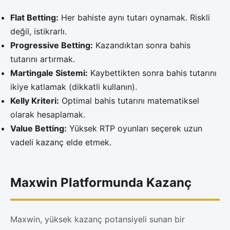
Flat Betting:
Her bahiste aynı tutarı oynamak. Riskli
değil, istikrarlı.
Progressive Betting:
Kazandıktan sonra bahis
tutarını artırmak.
Martingale Sistemi:
Kaybettikten sonra bahis tutarını
ikiye katlamak (dikkatli kullanın).
Kelly Kriteri:
Optimal bahis tutarını matematiksel
olarak hesaplamak.
Value Betting:
Yüksek RTP oyunları seçerek uzun
vadeli kazanç elde etmek.
Maxwin Platformunda Kazanç
Maxwin, yüksek kazanç potansiyeli sunan bir