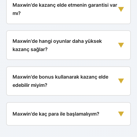
Maxwin'de kazanç elde etmenin garantisi var
▼
mı?
Maxwin'de hangi oyunlar daha yüksek
▼
kazanç sağlar?
Maxwin'de bonus kullanarak kazanç elde
▼
edebilir miyim?
▼
Maxwin'de kaç para ile başlamalıyım?