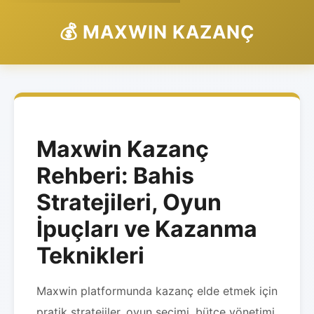
💰 MAXWIN KAZANÇ
Maxwin Kazanç
Rehberi: Bahis
Stratejileri, Oyun
İpuçları ve Kazanma
Teknikleri
Maxwin platformunda kazanç elde etmek için
pratik stratejiler, oyun seçimi, bütçe yönetimi