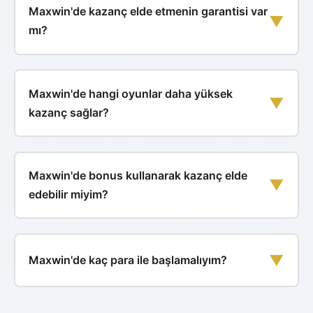
Maxwin'de kazanç elde etmenin garantisi var
▼
mı?
Maxwin'de hangi oyunlar daha yüksek
▼
kazanç sağlar?
Maxwin'de bonus kullanarak kazanç elde
▼
edebilir miyim?
▼
Maxwin'de kaç para ile başlamalıyım?