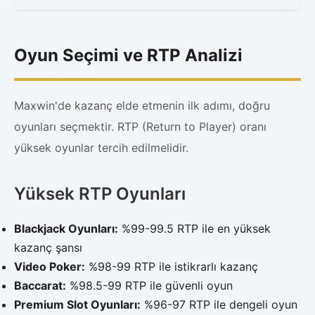
Oyun Seçimi ve RTP Analizi
Maxwin'de kazanç elde etmenin ilk adımı, doğru
oyunları seçmektir. RTP (Return to Player) oranı
yüksek oyunlar tercih edilmelidir.
Yüksek RTP Oyunları
Blackjack Oyunları:
%99-99.5 RTP ile en yüksek
kazanç şansı
Video Poker:
%98-99 RTP ile istikrarlı kazanç
Baccarat:
%98.5-99 RTP ile güvenli oyun
Premium Slot Oyunları:
%96-97 RTP ile dengeli oyun