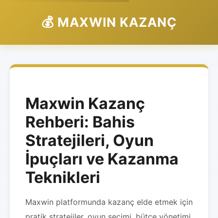
💰 MAXWIN KAZANÇ
Maxwin Kazanç
Rehberi: Bahis
Stratejileri, Oyun
İpuçları ve Kazanma
Teknikleri
Maxwin platformunda kazanç elde etmek için
pratik stratejiler, oyun seçimi, bütçe yönetimi