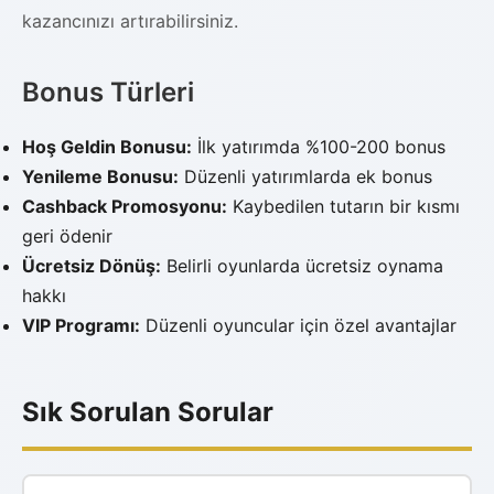
kazancınızı artırabilirsiniz.
Bonus Türleri
Hoş Geldin Bonusu:
İlk yatırımda %100-200 bonus
Yenileme Bonusu:
Düzenli yatırımlarda ek bonus
Cashback Promosyonu:
Kaybedilen tutarın bir kısmı
geri ödenir
Ücretsiz Dönüş:
Belirli oyunlarda ücretsiz oynama
hakkı
VIP Programı:
Düzenli oyuncular için özel avantajlar
Sık Sorulan Sorular