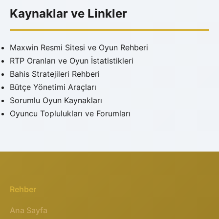
Kaynaklar ve Linkler
Maxwin Resmi Sitesi ve Oyun Rehberi
RTP Oranları ve Oyun İstatistikleri
Bahis Stratejileri Rehberi
Bütçe Yönetimi Araçları
Sorumlu Oyun Kaynakları
Oyuncu Toplulukları ve Forumları
Rehber
Ana Sayfa