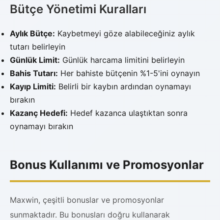
Bütçe Yönetimi Kuralları
Aylık Bütçe:
Kaybetmeyi göze alabileceğiniz aylık
tutarı belirleyin
Günlük Limit:
Günlük harcama limitini belirleyin
Bahis Tutarı:
Her bahiste bütçenin %1-5'ini oynayın
Kayıp Limiti:
Belirli bir kaybın ardından oynamayı
bırakın
Kazanç Hedefi:
Hedef kazanca ulaştıktan sonra
oynamayı bırakın
Bonus Kullanımı ve Promosyonlar
Maxwin, çeşitli bonuslar ve promosyonlar
sunmaktadır. Bu bonusları doğru kullanarak