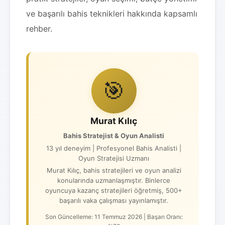
ve başarılı bahis teknikleri hakkında kapsamlı
rehber.
🎯
Murat Kılıç
Bahis Stratejist & Oyun Analisti
13 yıl deneyim | Profesyonel Bahis Analisti |
Oyun Stratejisi Uzmanı
Murat Kılıç, bahis stratejileri ve oyun analizi
konularında uzmanlaşmıştır. Binlerce
oyuncuya kazanç stratejileri öğretmiş, 500+
başarılı vaka çalışması yayınlamıştır.
Son Güncelleme: 11 Temmuz 2026 | Başarı Oranı: