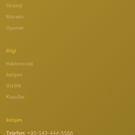
Strateji
Maxwin
Oyunlar
Bilgi
Hakkımızda
İletişim
Gizlilik
Koşullar
İletişim
Telefon:
+90-543-444-5566