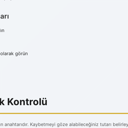
arı
ın
 olarak görün
k Kontrolü
 anahtarıdır. Kaybetmeyi göze alabileceğiniz tutarı belirley