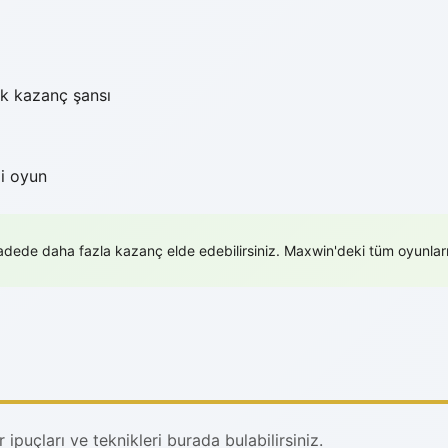
k kazanç şansı
i oyun
ede daha fazla kazanç elde edebilirsiniz. Maxwin'deki tüm oyunların R
puçları ve teknikleri burada bulabilirsiniz.