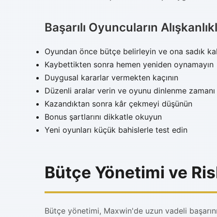
Başarılı Oyuncuların Alışkanlıkl
Oyundan önce bütçe belirleyin ve ona sadık kal
Kaybettikten sonra hemen yeniden oynamayın
Duygusal kararlar vermekten kaçının
Düzenli aralar verin ve oyunu dinlenme zamanı
Kazandıktan sonra kâr çekmeyi düşünün
Bonus şartlarını dikkatle okuyun
Yeni oyunları küçük bahislerle test edin
Bütçe Yönetimi ve Ris
Bütçe yönetimi, Maxwin'de uzun vadeli başarının