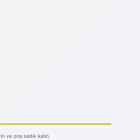
in ve ona sadık kalın.