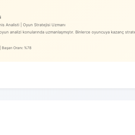
i
is Analisti | Oyun Stratejisi Uzmanı
ve oyun analizi konularında uzmanlaşmıştır. Binlerce oyuncuya kazanç strate
 Başarı Oranı: %78