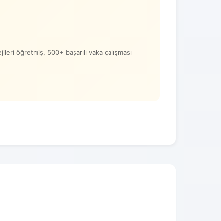
jileri öğretmiş, 500+ başarılı vaka çalışması