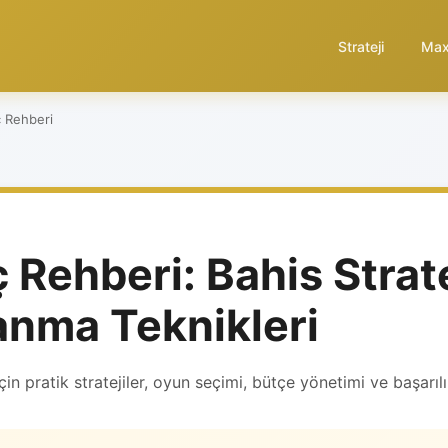
Strateji
Max
 Rehberi
ehberi: Bahis Strate
anma Teknikleri
pratik stratejiler, oyun seçimi, bütçe yönetimi ve başarılı