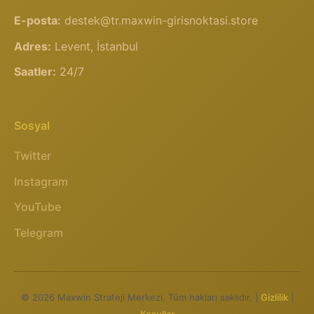
E-posta:
destek@tr.maxwin-girisnoktasi.store
Adres:
Levent, İstanbul
Saatler:
24/7
Sosyal
Twitter
Instagram
YouTube
Telegram
© 2026 Maxwin Strateji Merkezi. Tüm hakları saklıdır. |
Gizlilik
|