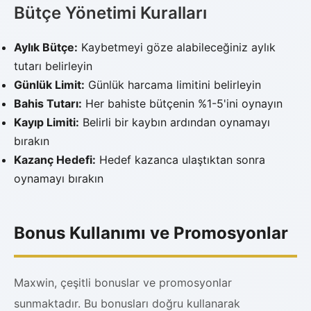
Bütçe Yönetimi Kuralları
Aylık Bütçe:
Kaybetmeyi göze alabileceğiniz aylık
tutarı belirleyin
Günlük Limit:
Günlük harcama limitini belirleyin
Bahis Tutarı:
Her bahiste bütçenin %1-5'ini oynayın
Kayıp Limiti:
Belirli bir kaybın ardından oynamayı
bırakın
Kazanç Hedefi:
Hedef kazanca ulaştıktan sonra
oynamayı bırakın
Bonus Kullanımı ve Promosyonlar
Maxwin, çeşitli bonuslar ve promosyonlar
sunmaktadır. Bu bonusları doğru kullanarak