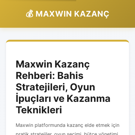
💰 MAXWIN KAZANÇ
Maxwin Kazanç
Rehberi: Bahis
Stratejileri, Oyun
İpuçları ve Kazanma
Teknikleri
Maxwin platformunda kazanç elde etmek için
pratik stratejiler, oyun seçimi, bütçe yönetimi