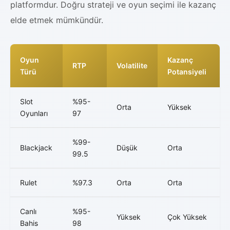
platformdur. Doğru strateji ve oyun seçimi ile kazanç
elde etmek mümkündür.
Oyun
Kazanç
RTP
Volatilite
Türü
Potansiyeli
Slot
%95-
Orta
Yüksek
Oyunları
97
%99-
Blackjack
Düşük
Orta
99.5
Rulet
%97.3
Orta
Orta
Canlı
%95-
Yüksek
Çok Yüksek
Bahis
98