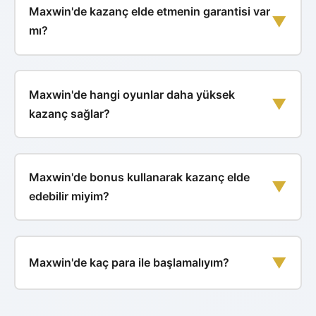
Maxwin'de kazanç elde etmenin garantisi var
▼
mı?
Maxwin'de hangi oyunlar daha yüksek
▼
kazanç sağlar?
Maxwin'de bonus kullanarak kazanç elde
▼
edebilir miyim?
▼
Maxwin'de kaç para ile başlamalıyım?