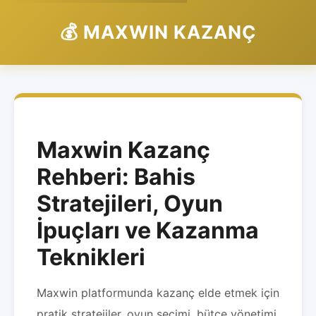
💰 MAXWIN KAZANÇ
Maxwin Kazanç
Rehberi: Bahis
Stratejileri, Oyun
İpuçları ve Kazanma
Teknikleri
Maxwin platformunda kazanç elde etmek için
pratik stratejiler, oyun seçimi, bütçe yönetimi