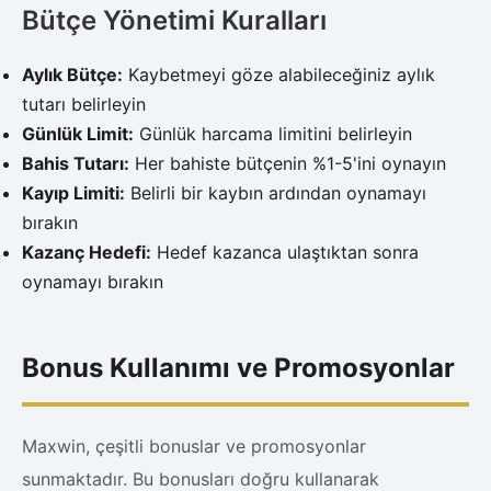
Bütçe Yönetimi Kuralları
Aylık Bütçe:
Kaybetmeyi göze alabileceğiniz aylık
tutarı belirleyin
Günlük Limit:
Günlük harcama limitini belirleyin
Bahis Tutarı:
Her bahiste bütçenin %1-5'ini oynayın
Kayıp Limiti:
Belirli bir kaybın ardından oynamayı
bırakın
Kazanç Hedefi:
Hedef kazanca ulaştıktan sonra
oynamayı bırakın
Bonus Kullanımı ve Promosyonlar
Maxwin, çeşitli bonuslar ve promosyonlar
sunmaktadır. Bu bonusları doğru kullanarak