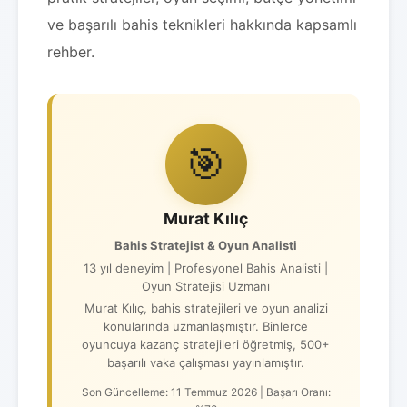
ve başarılı bahis teknikleri hakkında kapsamlı
rehber.
🎯
Murat Kılıç
Bahis Stratejist & Oyun Analisti
13 yıl deneyim | Profesyonel Bahis Analisti |
Oyun Stratejisi Uzmanı
Murat Kılıç, bahis stratejileri ve oyun analizi
konularında uzmanlaşmıştır. Binlerce
oyuncuya kazanç stratejileri öğretmiş, 500+
başarılı vaka çalışması yayınlamıştır.
Son Güncelleme: 11 Temmuz 2026 | Başarı Oranı: