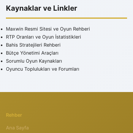
Kaynaklar ve Linkler
Maxwin Resmi Sitesi ve Oyun Rehberi
RTP Oranları ve Oyun İstatistikleri
Bahis Stratejileri Rehberi
Bütçe Yönetimi Araçları
Sorumlu Oyun Kaynakları
Oyuncu Toplulukları ve Forumları
Rehber
Ana Sayfa