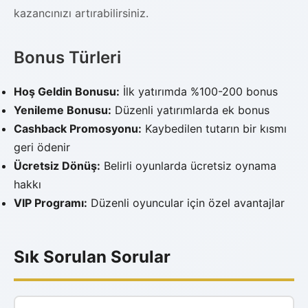
kazancınızı artırabilirsiniz.
Bonus Türleri
Hoş Geldin Bonusu:
İlk yatırımda %100-200 bonus
Yenileme Bonusu:
Düzenli yatırımlarda ek bonus
Cashback Promosyonu:
Kaybedilen tutarın bir kısmı
geri ödenir
Ücretsiz Dönüş:
Belirli oyunlarda ücretsiz oynama
hakkı
VIP Programı:
Düzenli oyuncular için özel avantajlar
Sık Sorulan Sorular