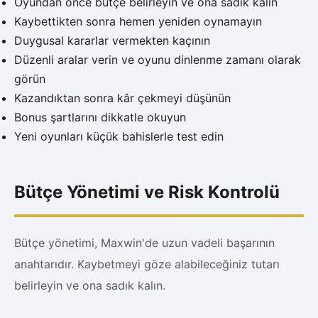
Oyundan önce bütçe belirleyin ve ona sadık kalın
Kaybettikten sonra hemen yeniden oynamayın
Duygusal kararlar vermekten kaçının
Düzenli aralar verin ve oyunu dinlenme zamanı olarak
görün
Kazandıktan sonra kâr çekmeyi düşünün
Bonus şartlarını dikkatle okuyun
Yeni oyunları küçük bahislerle test edin
Bütçe Yönetimi ve Risk Kontrolü
Bütçe yönetimi, Maxwin'de uzun vadeli başarının
anahtarıdır. Kaybetmeyi göze alabileceğiniz tutarı
belirleyin ve ona sadık kalın.