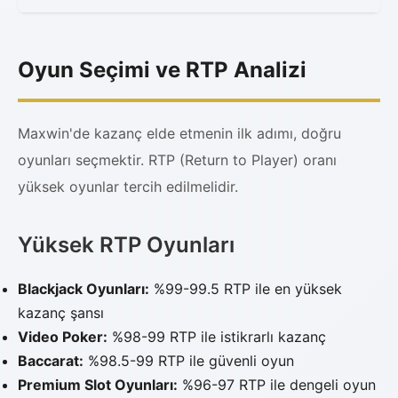
Oyun Seçimi ve RTP Analizi
Maxwin'de kazanç elde etmenin ilk adımı, doğru
oyunları seçmektir. RTP (Return to Player) oranı
yüksek oyunlar tercih edilmelidir.
Yüksek RTP Oyunları
Blackjack Oyunları:
%99-99.5 RTP ile en yüksek
kazanç şansı
Video Poker:
%98-99 RTP ile istikrarlı kazanç
Baccarat:
%98.5-99 RTP ile güvenli oyun
Premium Slot Oyunları:
%96-97 RTP ile dengeli oyun