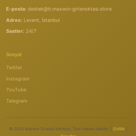
E-posta:
destek@tr.maxwin-girisnoktasi.store
Adres:
Levent, İstanbul
Saatler:
24/7
Sosyal
Twitter
Instagram
YouTube
Telegram
© 2026 Maxwin Strateji Merkezi. Tüm hakları saklıdır. |
Gizlilik
|