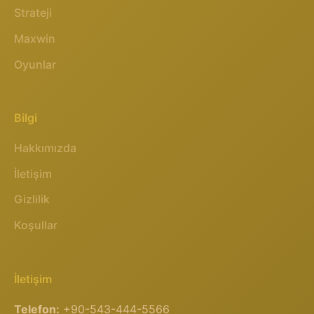
Strateji
Maxwin
Oyunlar
Bilgi
Hakkımızda
İletişim
Gizlilik
Koşullar
İletişim
Telefon:
+90-543-444-5566