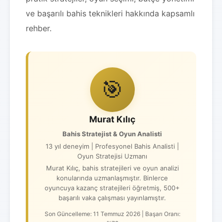
ve başarılı bahis teknikleri hakkında kapsamlı
rehber.
🎯
Murat Kılıç
Bahis Stratejist & Oyun Analisti
13 yıl deneyim | Profesyonel Bahis Analisti |
Oyun Stratejisi Uzmanı
Murat Kılıç, bahis stratejileri ve oyun analizi
konularında uzmanlaşmıştır. Binlerce
oyuncuya kazanç stratejileri öğretmiş, 500+
başarılı vaka çalışması yayınlamıştır.
Son Güncelleme: 11 Temmuz 2026 | Başarı Oranı: