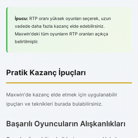
İpucu:
RTP oranı yüksek oyunları seçerek, uzun
vadede daha fazla kazanç elde edebilirsiniz.
Maxwin'deki tüm oyunların RTP oranları açıkça
belirtilmiştir.
Pratik Kazanç İpuçları
Maxwin'de kazanç elde etmek için uygulanabilir
ipuçları ve teknikleri burada bulabilirsiniz.
Başarılı Oyuncuların Alışkanlıkları