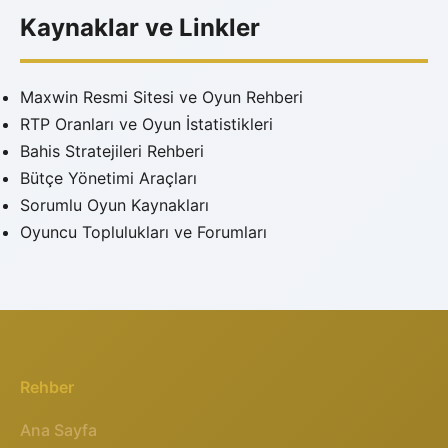
Kaynaklar ve Linkler
Maxwin Resmi Sitesi ve Oyun Rehberi
RTP Oranları ve Oyun İstatistikleri
Bahis Stratejileri Rehberi
Bütçe Yönetimi Araçları
Sorumlu Oyun Kaynakları
Oyuncu Toplulukları ve Forumları
Rehber
Ana Sayfa