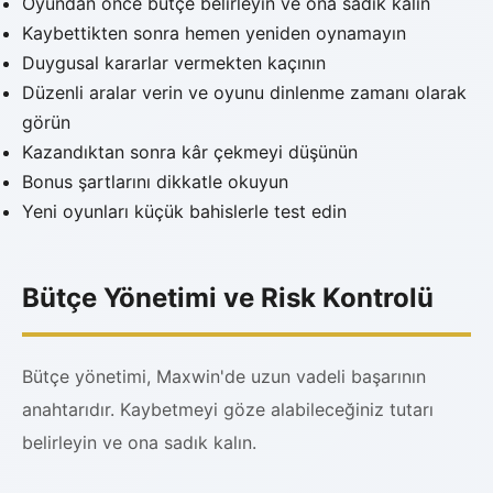
Oyundan önce bütçe belirleyin ve ona sadık kalın
Kaybettikten sonra hemen yeniden oynamayın
Duygusal kararlar vermekten kaçının
Düzenli aralar verin ve oyunu dinlenme zamanı olarak
görün
Kazandıktan sonra kâr çekmeyi düşünün
Bonus şartlarını dikkatle okuyun
Yeni oyunları küçük bahislerle test edin
Bütçe Yönetimi ve Risk Kontrolü
Bütçe yönetimi, Maxwin'de uzun vadeli başarının
anahtarıdır. Kaybetmeyi göze alabileceğiniz tutarı
belirleyin ve ona sadık kalın.