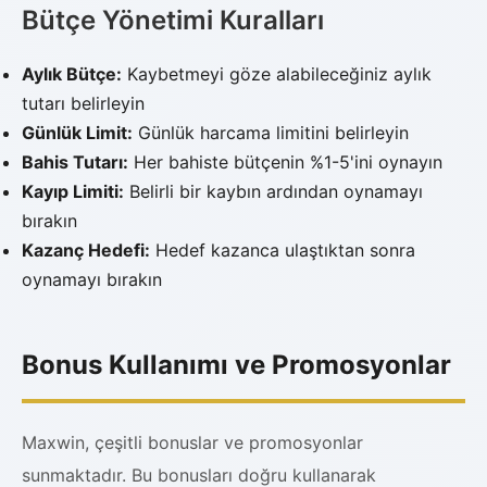
Bütçe Yönetimi Kuralları
Aylık Bütçe:
Kaybetmeyi göze alabileceğiniz aylık
tutarı belirleyin
Günlük Limit:
Günlük harcama limitini belirleyin
Bahis Tutarı:
Her bahiste bütçenin %1-5'ini oynayın
Kayıp Limiti:
Belirli bir kaybın ardından oynamayı
bırakın
Kazanç Hedefi:
Hedef kazanca ulaştıktan sonra
oynamayı bırakın
Bonus Kullanımı ve Promosyonlar
Maxwin, çeşitli bonuslar ve promosyonlar
sunmaktadır. Bu bonusları doğru kullanarak